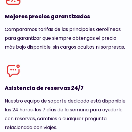
Mejores precios garantizados
Comparamos tarifas de las principales aerolíneas
para garantizar que siempre obtengas el precio
más bajo disponible, sin cargos ocultos ni sorpresas.
Asistencia de reservas 24/7
Nuestro equipo de soporte dedicado está disponible
las 24 horas, los 7 días de la semana para ayudarlo
con reservas, cambios o cualquier pregunta
relacionada con viajes.