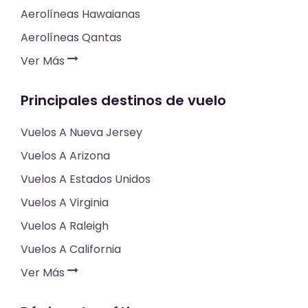
Aerolíneas Hawaianas
Aerolíneas Qantas
Ver Más
Principales destinos de vuelo
Vuelos A Nueva Jersey
Vuelos A Arizona
Vuelos A Estados Unidos
Vuelos A Virginia
Vuelos A Raleigh
Vuelos A California
Ver Más