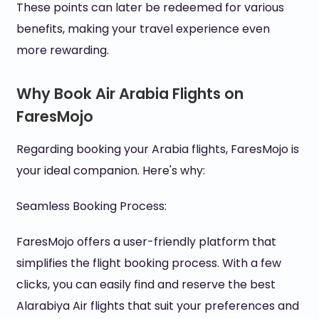
These points can later be redeemed for various
benefits, making your travel experience even
more rewarding.
Why Book Air Arabia Flights on
FaresMojo
Regarding booking your Arabia flights, FaresMojo is
your ideal companion. Here's why:
Seamless Booking Process:
FaresMojo offers a user-friendly platform that
simplifies the flight booking process. With a few
clicks, you can easily find and reserve the best
Alarabiya Air flights that suit your preferences and