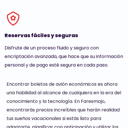
Reservas fáciles y seguras
Disfrute de un proceso fluido y seguro con
encriptación avanzada, que hace que su información
personal y de pago esté segura en cada paso.
Encontrar boletos de avión económicos es ahora
una habilidad al alcance de cualquiera en la era del
conocimiento y la tecnología. En Faresmojo,
encontrarás precios increíbles que harán realidad
tus sueños vacacionales si estás listo para
adaptarte, planificar con anticipación y utilizar los