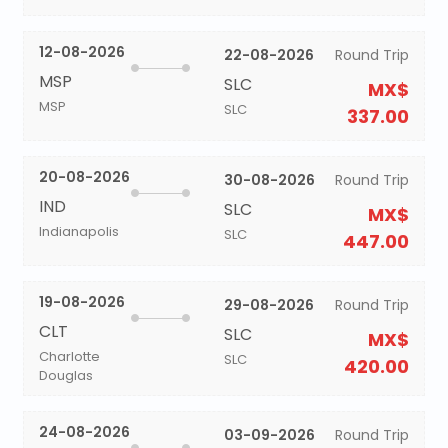
12-08-2026
22-08-2026
Round Trip
MSP
SLC
MX$
MSP
SLC
337.00
20-08-2026
30-08-2026
Round Trip
IND
SLC
MX$
Indianapolis
SLC
447.00
19-08-2026
29-08-2026
Round Trip
CLT
SLC
MX$
Charlotte
SLC
420.00
Douglas
24-08-2026
03-09-2026
Round Trip