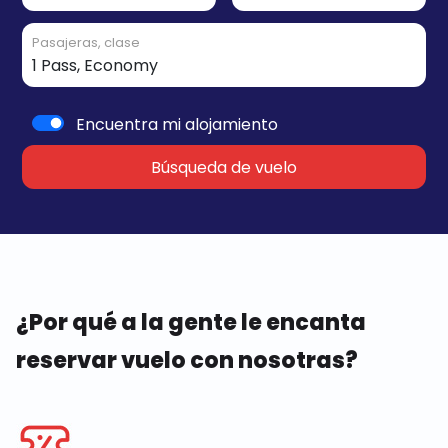
Pasajeras, clase
Encuentra mi alojamiento
Búsqueda de vuelo
¿Por qué a la gente le encanta
reservar vuelo con nosotras?