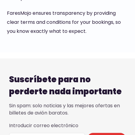
FaresMojo ensures transparency by providing
clear terms and conditions for your bookings, so
you know exactly what to expect.
Suscríbete para no
perderte nada importante
Sin spam: solo noticias y las mejores ofertas en
billetes de avión baratos.
Introducir correo electrónico