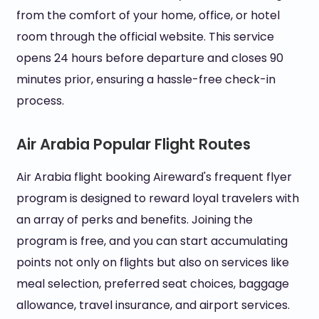
from the comfort of your home, office, or hotel
room through the official website. This service
opens 24 hours before departure and closes 90
minutes prior, ensuring a hassle-free check-in
process.
Air Arabia Popular Flight Routes
Air Arabia flight booking Aireward's frequent flyer
program is designed to reward loyal travelers with
an array of perks and benefits. Joining the
program is free, and you can start accumulating
points not only on flights but also on services like
meal selection, preferred seat choices, baggage
allowance, travel insurance, and airport services.