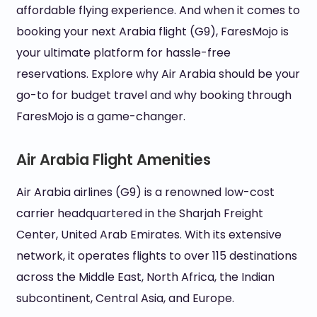
affordable flying experience. And when it comes to
booking your next Arabia flight (G9), FaresMojo is
your ultimate platform for hassle-free
reservations. Explore why Air Arabia should be your
go-to for budget travel and why booking through
FaresMojo is a game-changer.
Air Arabia Flight Amenities
Air Arabia airlines (G9) is a renowned low-cost
carrier headquartered in the Sharjah Freight
Center, United Arab Emirates. With its extensive
network, it operates flights to over 115 destinations
across the Middle East, North Africa, the Indian
subcontinent, Central Asia, and Europe.