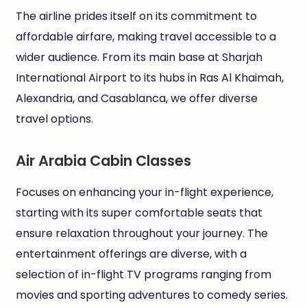
The airline prides itself on its commitment to
affordable airfare, making travel accessible to a
wider audience. From its main base at Sharjah
International Airport to its hubs in Ras Al Khaimah,
Alexandria, and Casablanca, we offer diverse
travel options.
Air Arabia Cabin Classes
Focuses on enhancing your in-flight experience,
starting with its super comfortable seats that
ensure relaxation throughout your journey. The
entertainment offerings are diverse, with a
selection of in-flight TV programs ranging from
movies and sporting adventures to comedy series.