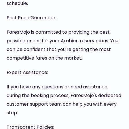
schedule.
Best Price Guarantee:
FaresMojo is committed to providing the best
possible prices for your Arabian reservations. You
can be confident that you're getting the most
competitive fares on the market.
Expert Assistance:
If you have any questions or need assistance
during the booking process, FaresMojo's dedicated
customer support team can help you with every
step.
Transparent Policies: