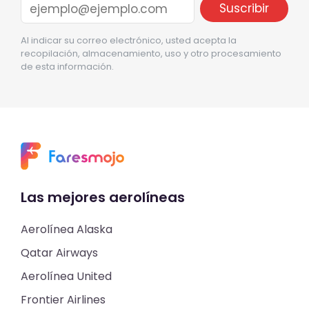
Al indicar su correo electrónico, usted acepta la
recopilación, almacenamiento, uso y otro procesamiento
de esta información.
Las mejores aerolíneas
Aerolínea Alaska
Qatar Airways
Aerolínea United
Frontier Airlines