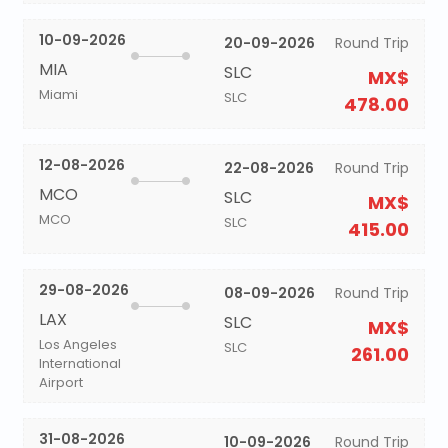
10-09-2026
20-09-2026
Round Trip
MIA
SLC
MX$
Miami
SLC
478.00
12-08-2026
22-08-2026
Round Trip
MCO
SLC
MX$
MCO
SLC
415.00
29-08-2026
08-09-2026
Round Trip
LAX
SLC
MX$
Los Angeles
SLC
261.00
International
Airport
31-08-2026
10-09-2026
Round Trip