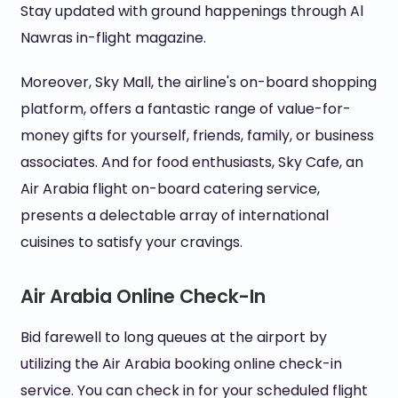
Stay updated with ground happenings through Al
Nawras in-flight magazine.
Moreover, Sky Mall, the airline's on-board shopping
platform, offers a fantastic range of value-for-
money gifts for yourself, friends, family, or business
associates. And for food enthusiasts, Sky Cafe, an
Air Arabia flight on-board catering service,
presents a delectable array of international
cuisines to satisfy your cravings.
Air Arabia Online Check-In
Bid farewell to long queues at the airport by
utilizing the Air Arabia booking online check-in
service. You can check in for your scheduled flight