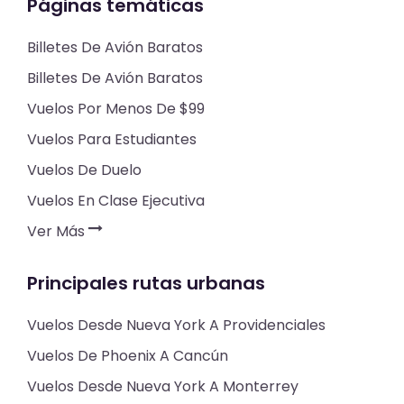
Páginas temáticas
Billetes De Avión Baratos
Billetes De Avión Baratos
Vuelos Por Menos De $99
Vuelos Para Estudiantes
Vuelos De Duelo
Vuelos En Clase Ejecutiva
Ver Más
Principales rutas urbanas
Vuelos Desde Nueva York A Providenciales
Vuelos De Phoenix A Cancún
Vuelos Desde Nueva York A Monterrey