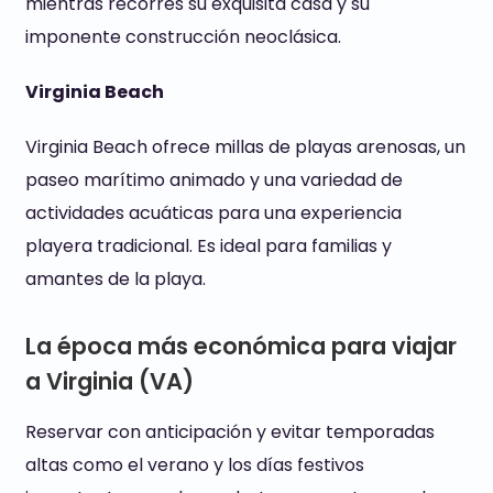
mientras recorres su exquisita casa y su
imponente construcción neoclásica.
Virginia Beach
Virginia Beach ofrece millas de playas arenosas, un
paseo marítimo animado y una variedad de
actividades acuáticas para una experiencia
playera tradicional. Es ideal para familias y
amantes de la playa.
La época más económica para viajar
a Virginia (VA)
Reservar con anticipación y evitar temporadas
altas como el verano y los días festivos