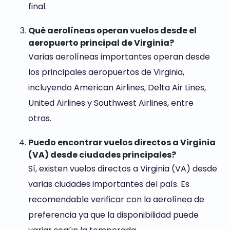
final.
Qué aerolíneas operan vuelos desde el
aeropuerto principal de Virginia?
Varias aerolíneas importantes operan desde
los principales aeropuertos de Virginia,
incluyendo American Airlines, Delta Air Lines,
United Airlines y Southwest Airlines, entre
otras.
Puedo encontrar vuelos directos a Virginia
(VA) desde ciudades principales?
Sí, existen vuelos directos a Virginia (VA) desde
varias ciudades importantes del país. Es
recomendable verificar con la aerolínea de
preferencia ya que la disponibilidad puede