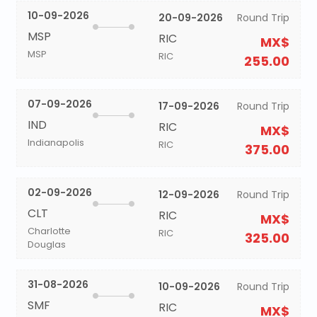
10-09-2026
20-09-2026
Round Trip
MSP
RIC
MX$
MSP
RIC
255.00
07-09-2026
17-09-2026
Round Trip
IND
RIC
MX$
Indianapolis
RIC
375.00
02-09-2026
12-09-2026
Round Trip
CLT
RIC
MX$
Charlotte
RIC
325.00
Douglas
31-08-2026
10-09-2026
Round Trip
SMF
RIC
MX$