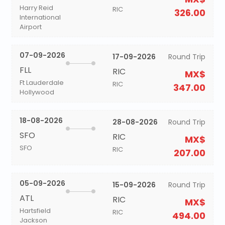
Harry Reid
RIC
326.00
International
Airport
07-09-2026
17-09-2026
Round Trip
FLL
RIC
MX$
Ft Lauderdale
RIC
347.00
Hollywood
18-08-2026
28-08-2026
Round Trip
SFO
RIC
MX$
SFO
RIC
207.00
05-09-2026
15-09-2026
Round Trip
ATL
RIC
MX$
Hartsfield
RIC
494.00
Jackson