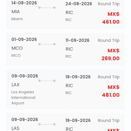
14-08-2026
24-08-2026
Round Trip
MIA
RIC
MX$
Miami
RIC
461.00
01-09-2026
11-09-2026
Round Trip
MCO
RIC
MX$
MCO
RIC
269.00
09-09-2026
19-09-2026
Round Trip
LAX
RIC
MX$
Los Angeles
RIC
481.00
International
Airport
09-09-2026
19-09-2026
Round Trip
LAS
RIC
MX$