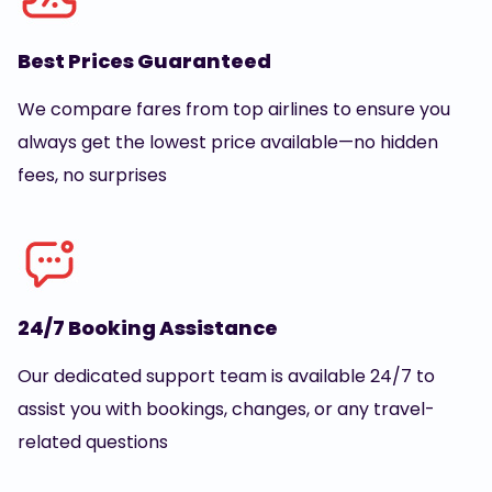
Best Prices Guaranteed
We compare fares from top airlines to ensure you
always get the lowest price available—no hidden
fees, no surprises
24/7 Booking Assistance
Our dedicated support team is available 24/7 to
assist you with bookings, changes, or any travel-
related questions