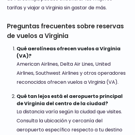
tarifas y viajar a Virginia sin gastar de más.
Preguntas frecuentes sobre reservas
de vuelos a Virginia
Qué aerolíneas ofrecen vuelos a Virginia
(VA)?
American Airlines, Delta Air Lines, United
Airlines, Southwest Airlines y otros operadores
reconocidos ofrecen vuelos a Virginia (VA).
Qué tan lejos está el aeropuerto principal
de Virginia del centro de la ciudad?
La distancia varía según la ciudad que visites.
Consulta la ubicación y cercanía del
aeropuerto específico respecto a tu destino