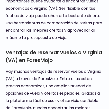
importantes puede ayudarte a encontrar vuelos
económicos a Virginia (VA). Ser flexible con tus
fechas de viaje puede ahorrarte bastante dinero.
Usa herramientas de comparación de tarifas para
encontrar las mejores ofertas y aprovechar al
máximo tu presupuesto de viaje.
Ventajas de reservar vuelos a Virginia
(VA) en FaresMojo
Hay muchas ventajas de reservar vuelos a Virginia
(VA) a través de FaresMojo. Entre ellas están
precios económicos, una amplia variedad de
opciones de vuelo y ofertas especiales. Gracias a
la plataforma fácil de usar y el servicio confiable
de FaresMojo, puedes encontrar las mejores