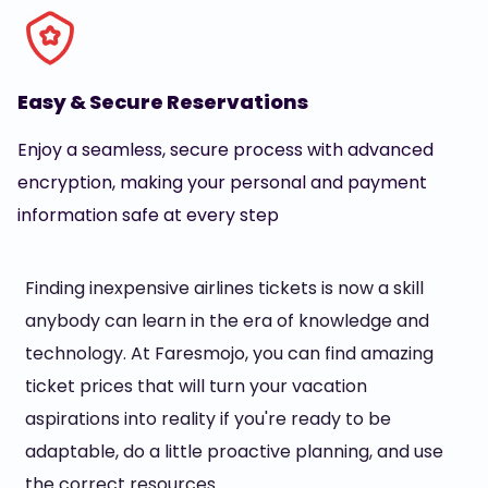
Easy & Secure Reservations
Enjoy a seamless, secure process with advanced
encryption, making your personal and payment
information safe at every step
Finding inexpensive airlines tickets is now a skill
anybody can learn in the era of knowledge and
technology. At Faresmojo, you can find amazing
ticket prices that will turn your vacation
aspirations into reality if you're ready to be
adaptable, do a little proactive planning, and use
the correct resources.