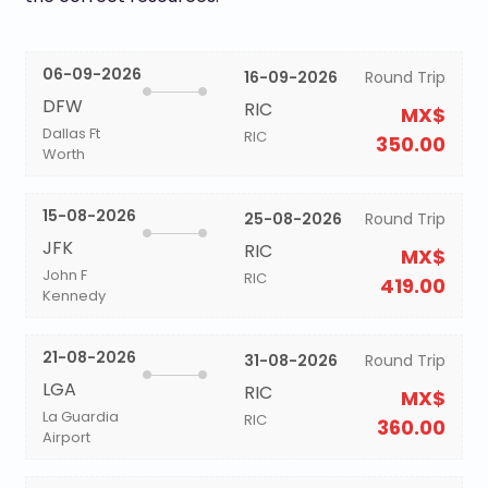
06-09-2026
16-09-2026
Round Trip
DFW
RIC
MX$
Dallas Ft
RIC
350.00
Worth
15-08-2026
25-08-2026
Round Trip
JFK
RIC
MX$
John F
RIC
419.00
Kennedy
21-08-2026
31-08-2026
Round Trip
LGA
RIC
MX$
La Guardia
RIC
360.00
Airport