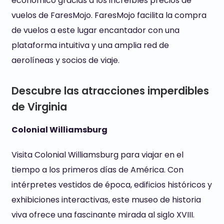
económico gracias a los increíbles precios de
vuelos de FaresMojo. FaresMojo facilita la compra
de vuelos a este lugar encantador con una
plataforma intuitiva y una amplia red de
aerolíneas y socios de viaje.
Descubre las atracciones imperdibles
de Virginia
Colonial Williamsburg
Visita Colonial Williamsburg para viajar en el
tiempo a los primeros días de América. Con
intérpretes vestidos de época, edificios históricos y
exhibiciones interactivas, este museo de historia
viva ofrece una fascinante mirada al siglo XVIII.