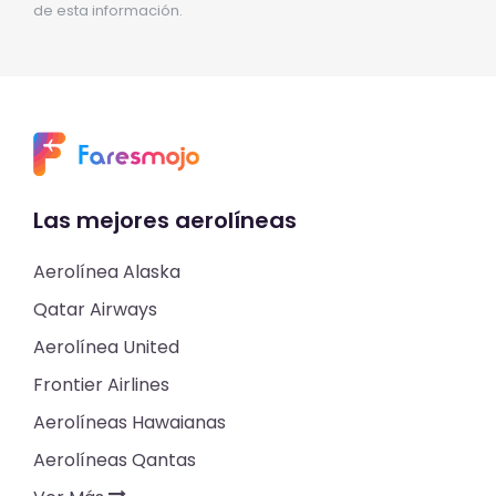
de esta información.
Las mejores aerolíneas
Aerolínea Alaska
Qatar Airways
Aerolínea United
Frontier Airlines
Aerolíneas Hawaianas
Aerolíneas Qantas