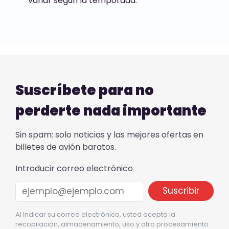
variar según la temporada.
Suscríbete para no
perderte nada importante
Sin spam: solo noticias y las mejores ofertas en
billetes de avión baratos.
Introducir correo electrónico
Al indicar su correo electrónico, usted acepta la
recopilación, almacenamiento, uso y otro procesamiento