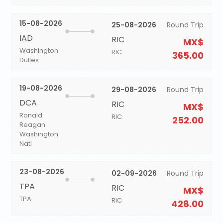
15-08-2026
25-08-2026
Round Trip
IAD
RIC
MX$
Washington
RIC
365.00
Dulles
19-08-2026
29-08-2026
Round Trip
DCA
RIC
MX$
Ronald
RIC
252.00
Reagan
Washington
Natl
23-08-2026
02-09-2026
Round Trip
TPA
RIC
MX$
TPA
RIC
428.00