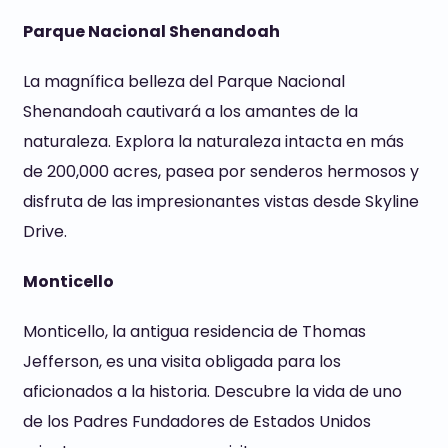
Parque Nacional Shenandoah
La magnífica belleza del Parque Nacional
Shenandoah cautivará a los amantes de la
naturaleza. Explora la naturaleza intacta en más
de 200,000 acres, pasea por senderos hermosos y
disfruta de las impresionantes vistas desde Skyline
Drive.
Monticello
Monticello, la antigua residencia de Thomas
Jefferson, es una visita obligada para los
aficionados a la historia. Descubre la vida de uno
de los Padres Fundadores de Estados Unidos