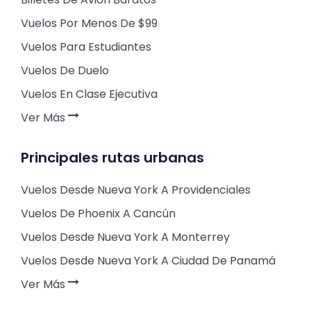
Vuelos Por Menos De $99
Vuelos Para Estudiantes
Vuelos De Duelo
Vuelos En Clase Ejecutiva
Ver Más
Principales rutas urbanas
Vuelos Desde Nueva York A Providenciales
Vuelos De Phoenix A Cancún
Vuelos Desde Nueva York A Monterrey
Vuelos Desde Nueva York A Ciudad De Panamá
Ver Más