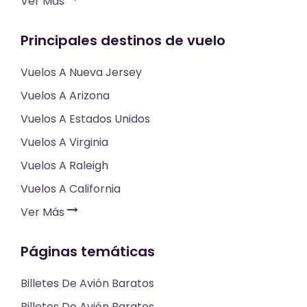
Ver Más
Principales destinos de vuelo
Vuelos A Nueva Jersey
Vuelos A Arizona
Vuelos A Estados Unidos
Vuelos A Virginia
Vuelos A Raleigh
Vuelos A California
Ver Más
Páginas temáticas
Billetes De Avión Baratos
Billetes De Avión Baratos